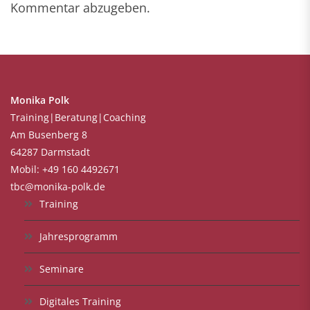
Kommentar abzugeben.
Monika Polk
Training|Beratung|Coaching
Am Busenberg 8
64287 Darmstadt
Mobil: +49 160 4492671
tbc@monika-polk.de
Training
Jahresprogramm
Seminare
Digitales Training