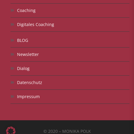
Coaching
Digitales Coaching
BLOG
Newsletter
Dialog
Datenschutz
Impressum
© 2020 – MONIKA POLK