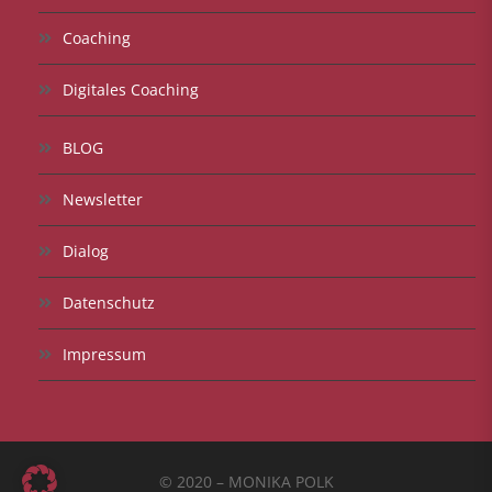
Coaching
Digitales Coaching
BLOG
Newsletter
Dialog
Datenschutz
Impressum
© 2020 – MONIKA POLK