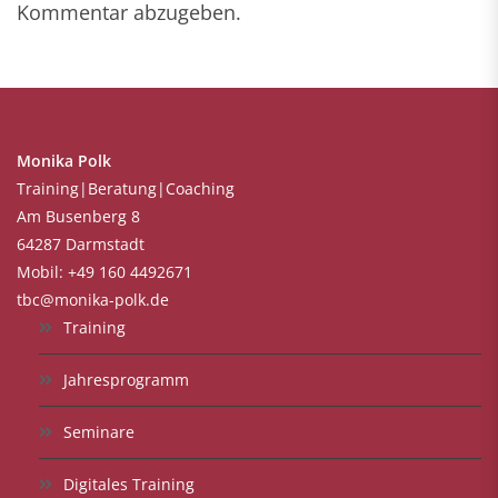
Kommentar abzugeben.
Monika Polk
Training|Beratung|Coaching
Am Busenberg 8
64287 Darmstadt
Mobil: +49 160 4492671
tbc@monika-polk.de
Training
Jahresprogramm
Seminare
Digitales Training