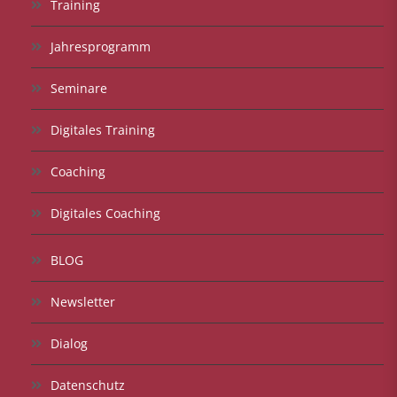
Training
Jahresprogramm
Seminare
Digitales Training
Coaching
Digitales Coaching
BLOG
Newsletter
Dialog
Datenschutz