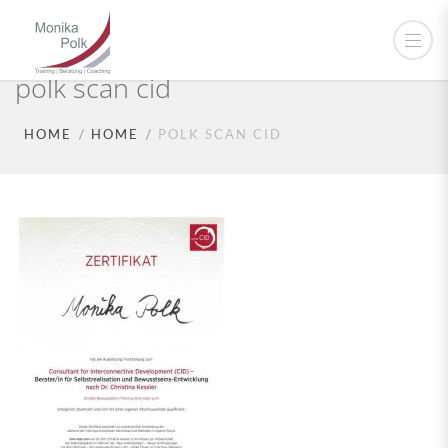
polk scan cid
HOME
HOME
POLK SCAN CID