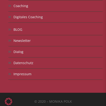
Coaching
Digitales Coaching
BLOG
Newsletter
Dialog
Datenschutz
Impressum
© 2020 – MONIKA POLK