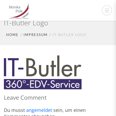
IT-Butler Logo
HOME
IMPRESSUM
IT-BUTLER LOGO
Leave Comment
Du musst
angemeldet
sein, um einen