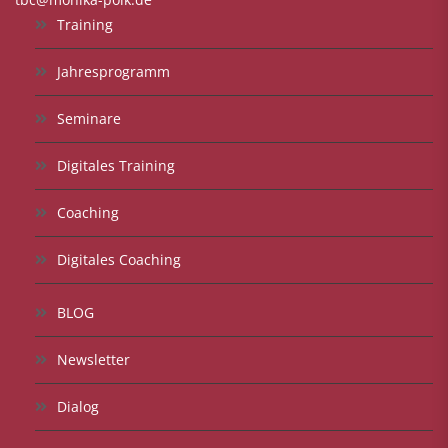
Training
Jahresprogramm
Seminare
Digitales Training
Coaching
Digitales Coaching
BLOG
Newsletter
Dialog