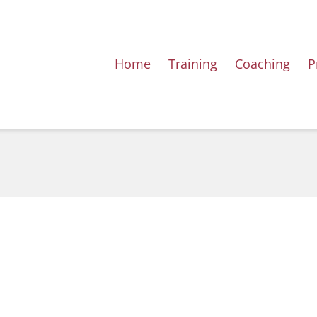
Home
Training
Coaching
P