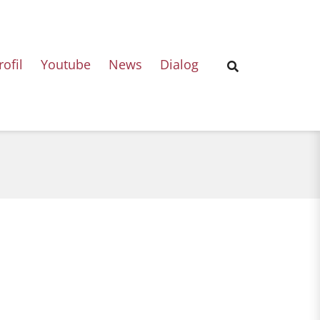
rofil
Youtube
News
Dialog