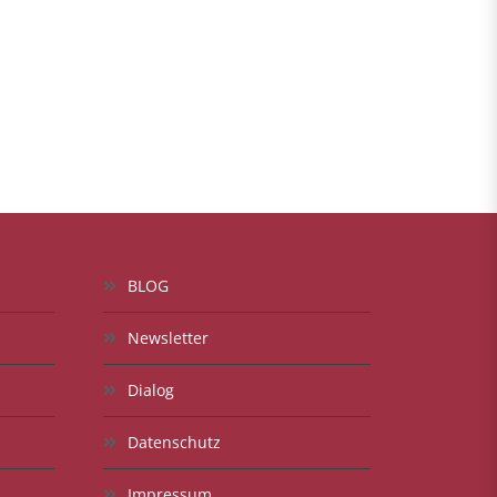
BLOG
Newsletter
Dialog
Datenschutz
Impressum