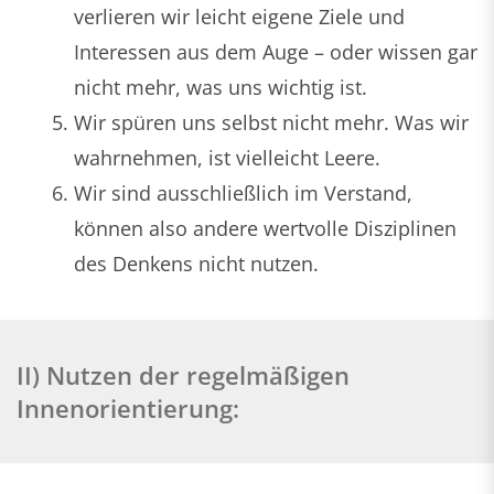
verlieren wir leicht eigene Ziele und
Interessen aus dem Auge – oder wissen gar
nicht mehr, was uns wichtig ist.
Wir spüren uns selbst nicht mehr. Was wir
wahrnehmen, ist vielleicht Leere.
Wir sind ausschließlich im Verstand,
können also andere wertvolle Disziplinen
des Denkens nicht nutzen.
II) Nutzen der regelmäßigen
Innenorientierung: