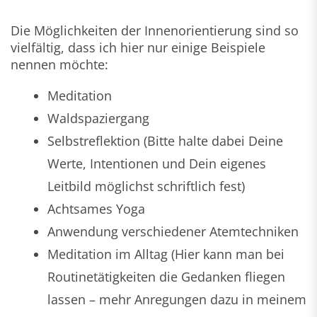
Die Möglichkeiten der Innenorientierung sind so
vielfältig, dass ich hier nur einige Beispiele
nennen möchte:
Meditation
Waldspaziergang
Selbstreflektion (Bitte halte dabei Deine
Werte, Intentionen und Dein eigenes
Leitbild möglichst schriftlich fest)
Achtsames Yoga
Anwendung verschiedener Atemtechniken
Meditation im Alltag (Hier kann man bei
Routinetätigkeiten die Gedanken fliegen
lassen – mehr Anregungen dazu in meinem