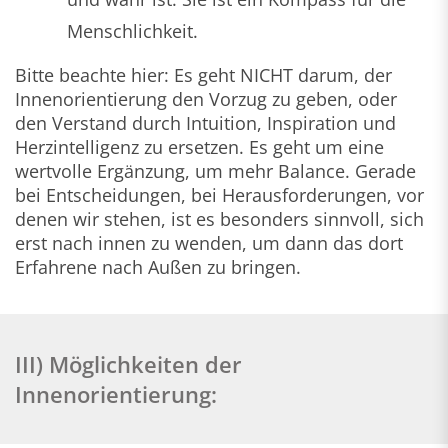
Menschlichkeit.
Bitte beachte hier: Es geht NICHT darum, der
Innenorientierung den Vorzug zu geben, oder
den Verstand durch Intuition, Inspiration und
Herzintelligenz zu ersetzen. Es geht um eine
wertvolle Ergänzung, um mehr Balance. Gerade
bei Entscheidungen, bei Herausforderungen, vor
denen wir stehen, ist es besonders sinnvoll, sich
erst nach innen zu wenden, um dann das dort
Erfahrene nach Außen zu bringen.
III) Möglichkeiten der
Innenorientierung: