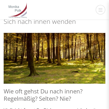
Sich nach innen wenden
Wie oft gehst Du nach innen?
Regelmäßig? Selten? Nie?