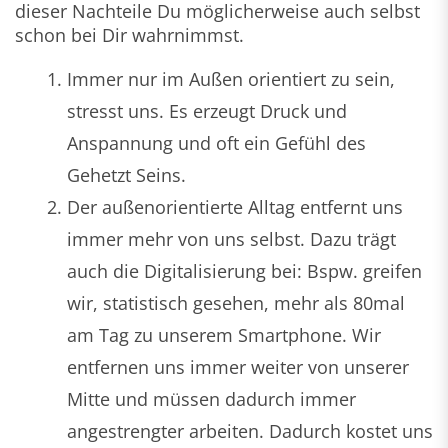
dieser Nachteile Du möglicherweise auch selbst
schon bei Dir wahrnimmst.
Immer nur im Außen orientiert zu sein,
stresst uns. Es erzeugt Druck und
Anspannung und oft ein Gefühl des
Gehetzt Seins.
Der außenorientierte Alltag entfernt uns
immer mehr von uns selbst. Dazu trägt
auch die Digitalisierung bei: Bspw. greifen
wir, statistisch gesehen, mehr als 80mal
am Tag zu unserem Smartphone. Wir
entfernen uns immer weiter von unserer
Mitte und müssen dadurch immer
angestrengter arbeiten. Dadurch kostet uns