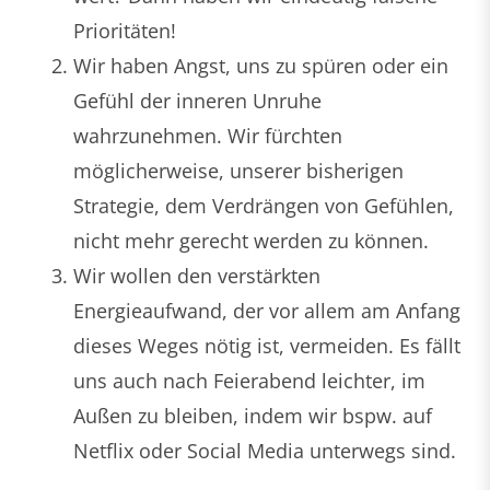
Prioritäten!
Wir haben Angst, uns zu spüren oder ein
Gefühl der inneren Unruhe
wahrzunehmen. Wir fürchten
möglicherweise, unserer bisherigen
Strategie, dem Verdrängen von Gefühlen,
nicht mehr gerecht werden zu können.
Wir wollen den verstärkten
Energieaufwand, der vor allem am Anfang
dieses Weges nötig ist, vermeiden. Es fällt
uns auch nach Feierabend leichter, im
Außen zu bleiben, indem wir bspw. auf
Netflix oder Social Media unterwegs sind.