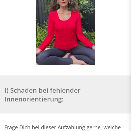
I) Schaden bei fehlender
Innenorientierung:
Frage Dich bei dieser Aufzählung gerne, welche