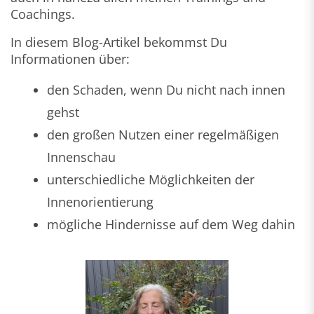
Coachings.
In diesem Blog-Artikel bekommst Du
Informationen über:
den Schaden, wenn Du nicht nach innen
gehst
den großen Nutzen einer regelmäßigen
Innenschau
unterschiedliche Möglichkeiten der
Innenorientierung
mögliche Hindernisse auf dem Weg dahin