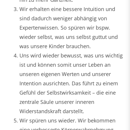
Wir erhalten eine bessere Intuition und
sind dadurch weniger abhängig von
Expertenwissen. So spüren wir bspw.
wieder selbst, was uns selbst guttut und
was unsere Kinder brauchen.
Uns wird wieder bewusst, was uns wichtig
ist und können somit unser Leben an
unseren eigenen Werten und unserer
Intention ausrichten. Das führt zu einem
Gefühl der Selbstwirksamkeit – die eine
zentrale Säule unserer inneren
Widerstandskraft darstellt.
Wir spüren uns wieder. Wir bekommen
eine verbesserte Körperwahrnehmung,