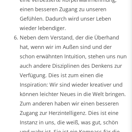
einen besseren Zugang zu unseren
Gefühlen. Dadurch wird unser Leben
wieder lebendiger.
Neben dem Verstand, der die Überhand
hat, wenn wir im Außen sind und der
schon erwähnten Intuition, stehen uns nun
auch andere Disziplinen des Denkens zur
Verfügung. Dies ist zum einen die
Inspiration: Wir sind wieder kreativer und
können leichter Neues in die Welt bringen.
Zum anderen haben wir einen besseren
Zugang zur Herzintelligenz. Dies ist eine
Instanz in uns, die weiß, was gut, schön
und wahr ist. Sie ist ein Kompass für die