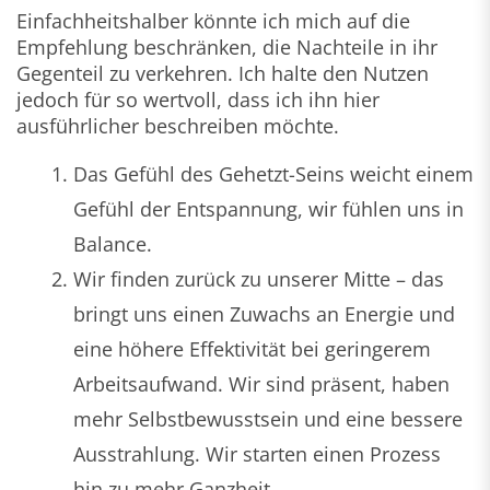
Einfachheitshalber könnte ich mich auf die
Empfehlung beschränken, die Nachteile in ihr
Gegenteil zu verkehren. Ich halte den Nutzen
jedoch für so wertvoll, dass ich ihn hier
ausführlicher beschreiben möchte.
Das Gefühl des Gehetzt-Seins weicht einem
Gefühl der Entspannung, wir fühlen uns in
Balance.
Wir finden zurück zu unserer Mitte – das
bringt uns einen Zuwachs an Energie und
eine höhere Effektivität bei geringerem
Arbeitsaufwand. Wir sind präsent, haben
mehr Selbstbewusstsein und eine bessere
Ausstrahlung. Wir starten einen Prozess
hin zu mehr Ganzheit.