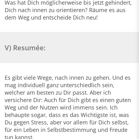
Was hat Dich möglicherweise bis jetzt gehindert,
Dich nach innen zu orientieren? Räume es aus
dem Weg und entscheide Dich neu!
V) Resumée:
Es gibt viele Wege, nach innen zu gehen. Und es
mag individuell ganz unterschiedlich sein,
welcher am besten zu Dir passt. Aber ich
versichere Dir: Auch für Dich gibt es einen guten
Weg und der Nutzen wird immens sein. Ich
behaupte sogar, dass es das Wichtigste ist, was
Du gegen Stress, aber vor allem für Dich selbst,
für ein Leben in Selbstbestimmung und Freude
tun kannst.