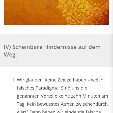
IV) Scheinbare Hindernisse auf dem
Weg:
Wir glauben, keine Zeit zu haben – welch
falsches Paradigma! Sind uns die
genannten Vorteile keine zehn Minuten am
Tag, kein bewusstes Atmen zwischendurch,
wert? Dann haben wir eindeutig falsche