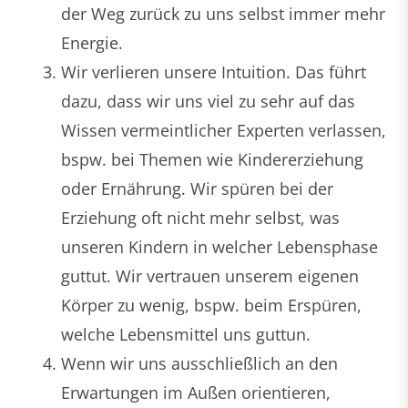
der Weg zurück zu uns selbst immer mehr
Energie.
Wir verlieren unsere Intuition. Das führt
dazu, dass wir uns viel zu sehr auf das
Wissen vermeintlicher Experten verlassen,
bspw. bei Themen wie Kindererziehung
oder Ernährung. Wir spüren bei der
Erziehung oft nicht mehr selbst, was
unseren Kindern in welcher Lebensphase
guttut. Wir vertrauen unserem eigenen
Körper zu wenig, bspw. beim Erspüren,
welche Lebensmittel uns guttun.
Wenn wir uns ausschließlich an den
Erwartungen im Außen orientieren,