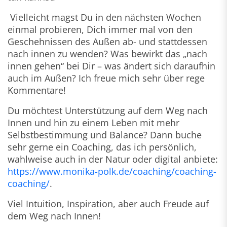
Vielleicht magst Du in den nächsten Wochen
einmal probieren, Dich immer mal von den
Geschehnissen des Außen ab- und stattdessen
nach innen zu wenden? Was bewirkt das „nach
innen gehen“ bei Dir – was ändert sich daraufhin
auch im Außen? Ich freue mich sehr über rege
Kommentare!
Du möchtest Unterstützung auf dem Weg nach
Innen und hin zu einem Leben mit mehr
Selbstbestimmung und Balance? Dann buche
sehr gerne ein Coaching, das ich persönlich,
wahlweise auch in der Natur oder digital anbiete:
https://www.monika-polk.de/coaching/coaching-
coaching/
.
Viel Intuition, Inspiration, aber auch Freude auf
dem Weg nach Innen!