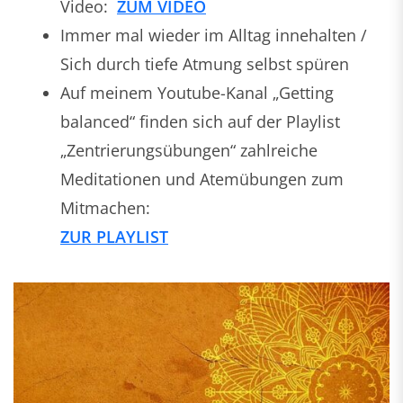
Video:
ZUM VIDEO
Immer mal wieder im Alltag innehalten /
Sich durch tiefe Atmung selbst spüren
Auf meinem Youtube-Kanal „Getting
balanced“ finden sich auf der Playlist
„Zentrierungsübungen“ zahlreiche
Meditationen und Atemübungen zum
Mitmachen:
ZUR PLAYLIST