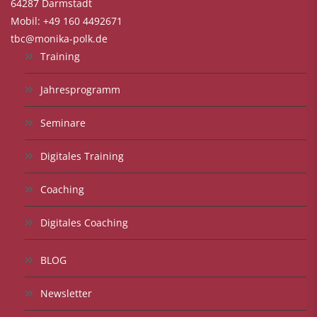
64287 Darmstadt
Mobil: +49 160 4492671
tbc@monika-polk.de
Training
Jahresprogramm
Seminare
Digitales Training
Coaching
Digitales Coaching
BLOG
Newsletter