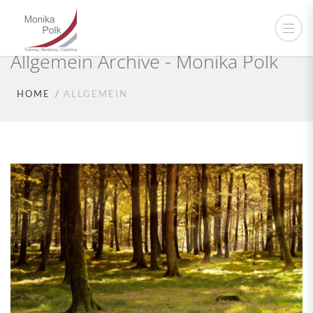
Allgemein Archive - Monika Polk
HOME
ALLGEMEIN