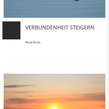
VERBUNDENHEIT STEIGERN
Read More...