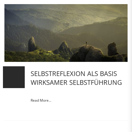
SELBSTREFLEXION ALS BASIS
WIRKSAMER SELBSTFÜHRUNG
Read More...