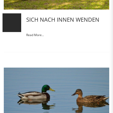
SICH NACH INNEN WENDEN
Read More...