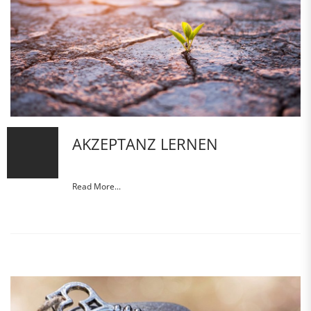
AKZEPTANZ LERNEN
Read More...