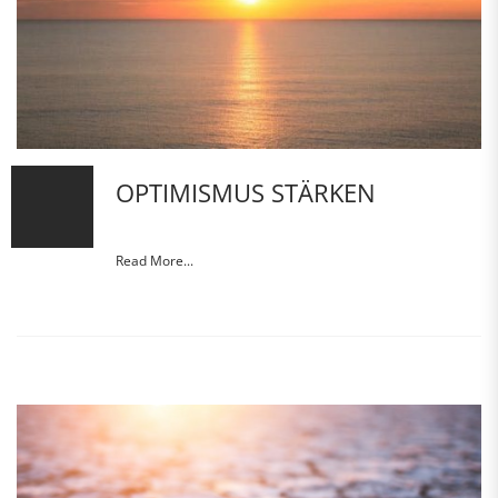
OPTIMISMUS STÄRKEN
Read More...