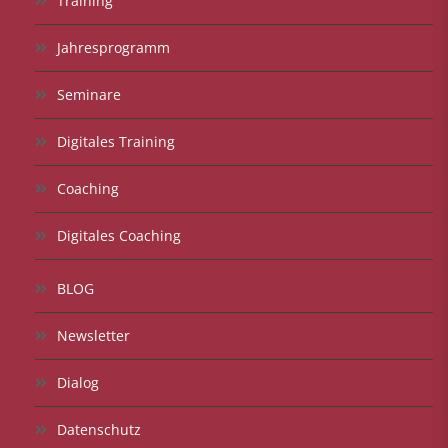
Training
Jahresprogramm
Seminare
Digitales Training
Coaching
Digitales Coaching
BLOG
Newsletter
Dialog
Datenschutz