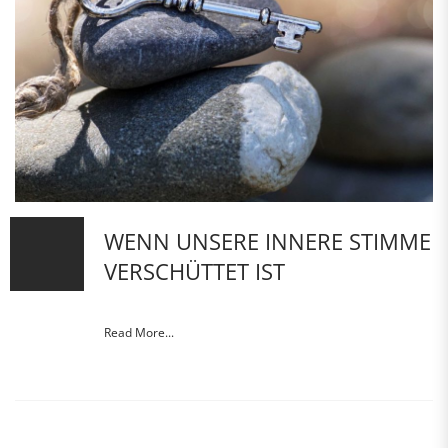
WENN UNSERE INNERE STIMME
VERSCHÜTTET IST
Read More...